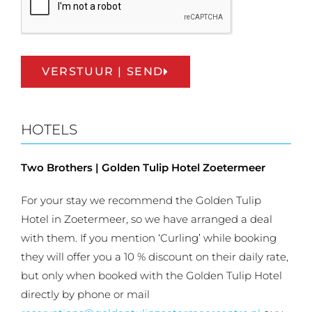
VERSTUUR | SEND
HOTELS
Two Brothers | Golden Tulip Hotel Zoetermeer
For your stay we recommend the Golden Tulip
Hotel in Zoetermeer, so we have arranged a deal
with them. If you mention ‘Curling’ while booking
they will offer you a 10 % discount on their daily rate,
but only when booked with the Golden Tulip Hotel
directly by phone or mail