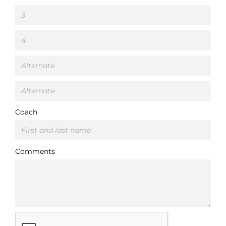
Coach
Comments