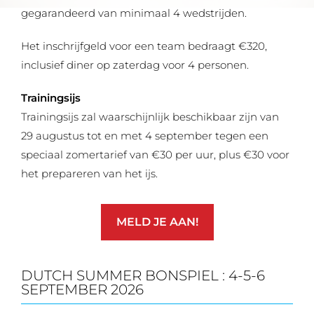
gegarandeerd van minimaal 4 wedstrijden.
Het inschrijfgeld voor een team bedraagt €320,
inclusief diner op zaterdag voor 4 personen.
Trainingsijs
Trainingsijs zal waarschijnlijk beschikbaar zijn van
29 augustus tot en met 4 september tegen een
speciaal zomertarief van €30 per uur, plus €30 voor
het prepareren van het ijs.
MELD JE AAN!
DUTCH SUMMER BONSPIEL : 4-5-6
SEPTEMBER 2026