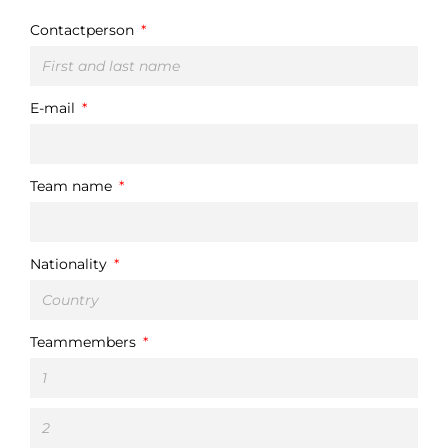
Contactperson
E-mail
Team name
Nationality
Teammembers