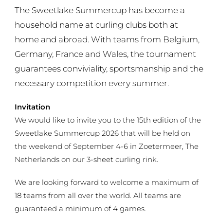
The Sweetlake Summercup has become a
household name at curling clubs both at
home and abroad. With teams from Belgium,
Germany, France and Wales, the tournament
guarantees conviviality, sportsmanship and the
necessary competition every summer.
Invitation
We would like to invite you to the 15th edition of the
Sweetlake Summercup 2026 that will be held on
the weekend of September 4-6 in Zoetermeer, The
Netherlands on our 3-sheet curling rink.
We are looking forward to welcome a maximum of
18 teams from all over the world. All teams are
guaranteed a minimum of 4 games.