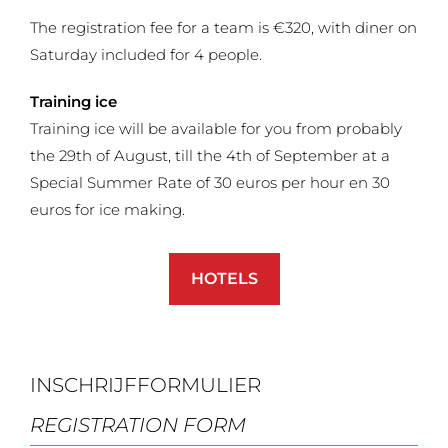
The registration fee for a team is €320, with diner on
Saturday included for 4 people.
Training ice
Training ice will be available for you from probably
the 29th of August, till the 4th of September at a
Special Summer Rate of 30 euros per hour en 30
euros for ice making.
HOTELS
INSCHRIJFFORMULIER
REGISTRATION FORM