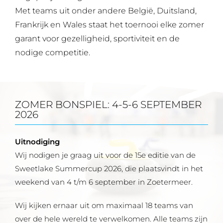
Met teams uit onder andere België, Duitsland,
Frankrijk en Wales staat het toernooi elke zomer
garant voor gezelligheid, sportiviteit en de
nodige competitie.
ZOMER BONSPIEL: 4-5-6 SEPTEMBER
2026
Uitnodiging
Wij nodigen je graag uit voor de 15e editie van de
Sweetlake Summercup 2026, die plaatsvindt in het
weekend van 4 t/m 6 september in Zoetermeer.
Wij kijken ernaar uit om maximaal 18 teams van
over de hele wereld te verwelkomen. Alle teams zijn