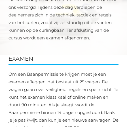
ons verzorgd. Tijdens deze dag verdiepen de
deelnemers zich in de techniek, tactiek en regels
van het curlen, zodat zij zelfstandig uit de voeten
kunnen op de curlingbaan. Ter afsluiting van de
cursus wordt een examen afgenomen.
EXAMEN
Om een Baanpermissie te krijgen moet je een
examen afleggen, dat bestaat uit 25 vragen. De
vragen gaan over veiligheid, regels en spelinzicht. Je
kunt het examen klassikaal of online maken en
duurt 90 minuten. Als je slaagt, wordt de
Baanpermissie binnen 14 dagen opgestuurd. Raak
je je pas kwijt, dan kun je een nieuwe aanvragen. De