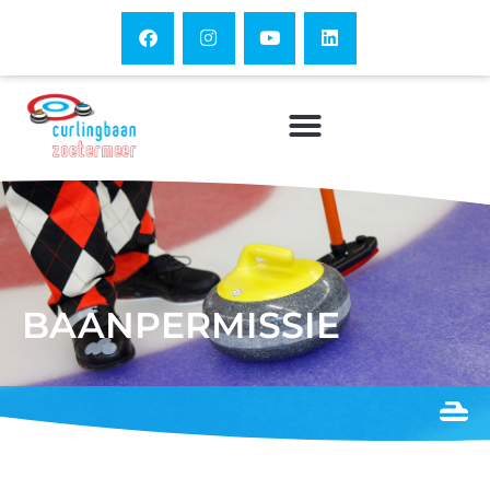
BAANPERMISSIE