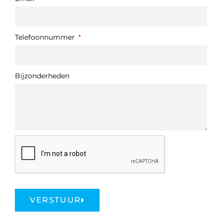
Telefoonnummer
Bijzonderheden
VERSTUUR