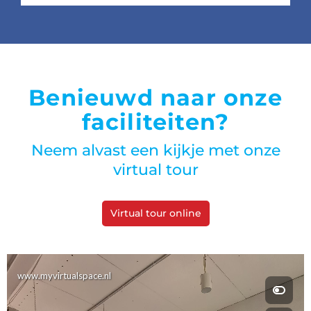
Benieuwd naar onze
faciliteiten?
Neem alvast een kijkje met onze
virtual tour
Virtual tour online