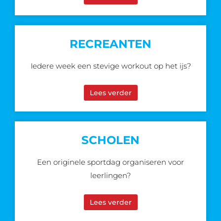
RECREANTEN
Iedere week een stevige workout op het ijs?
Lees verder
SCHOLEN
Een originele sportdag organiseren voor
leerlingen?
Lees verder