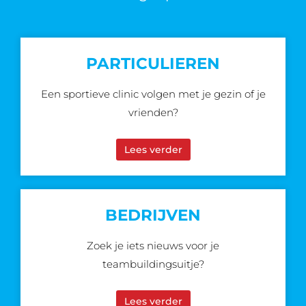
PARTICULIEREN
Een sportieve clinic volgen met je gezin of je
vrienden?
Lees verder
BEDRIJVEN
Zoek je iets nieuws voor je
teambuildingsuitje?
Lees verder