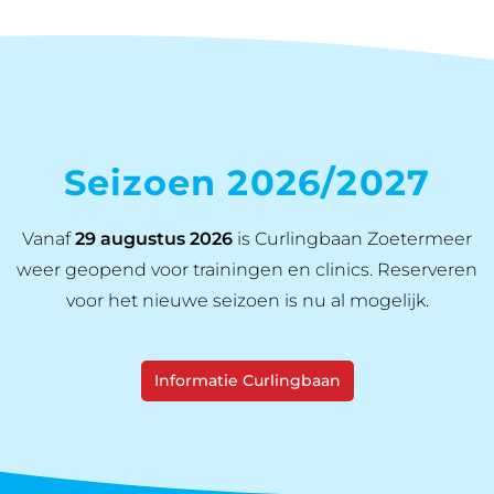
Seizoen 2026/2027
Vanaf
29 augustus 2026
is Curlingbaan Zoetermeer
weer geopend voor trainingen en clinics. Reserveren
voor het nieuwe seizoen is nu al mogelijk.
Informatie Curlingbaan